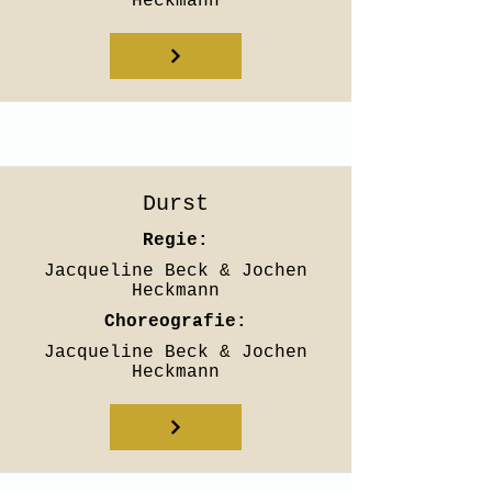
Heckmann
Durst
Regie:
Jacqueline Beck & Jochen
Heckmann
Choreografie:
Jacqueline Beck & Jochen
Heckmann