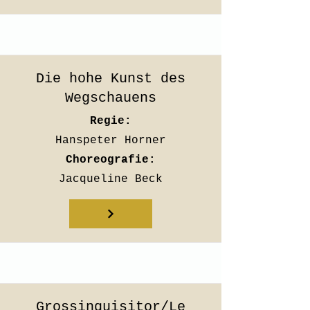
Die hohe Kunst des
Wegschauens
Regie:
Hanspeter Horner
Choreografie:
Jacqueline Beck
Grossinquisitor/Le