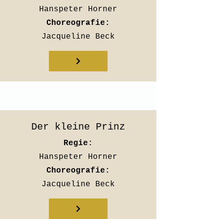
Hanspeter Horner
Choreografie:
Jacqueline Beck
Der kleine Prinz
Regie:
Hanspeter Horner
Choreografie:
Jacqueline Beck