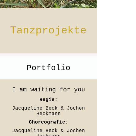
Tanzprojekte
Portfolio
I am waiting for you
Regie:
Jacqueline Beck & Jochen
Heckmann
Choreografie:
Jacqueline Beck & Jochen