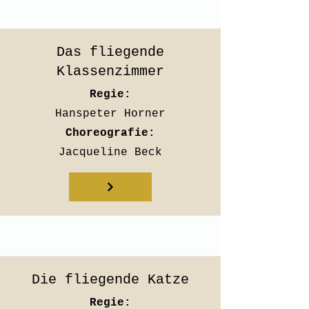
Das fliegende
Klassenzimmer
Regie:
Hanspeter Horner
Choreografie:
Jacqueline Beck
Die fliegende Katze
Regie: