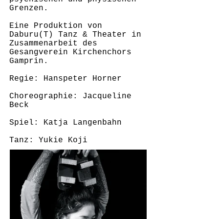
Grenzen.
Eine Produktion von
Daburu(T) Tanz & Theater in
Zusammenarbeit des
Gesangverein Kirchenchors
Gamprin.
Regie: Hanspeter Horner
Choreographie: Jacqueline
Beck
Spiel: Katja Langenbahn
Tanz: Yukie Koji