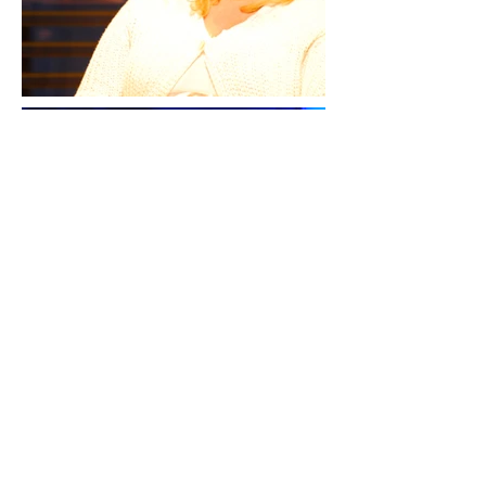
vorherige Seite