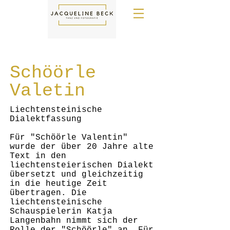
Schöörle
Valetin
Liechtensteinische
Dialektfassung
Für "Schöörle Valentin"
wurde der über 20 Jahre alte
Text in den
liechtensteierischen Dialekt
übersetzt und gleichzeitig
in die heutige Zeit
übertragen. Die
liechtensteinische
Schauspielerin Katja
Langenbahn nimmt sich der