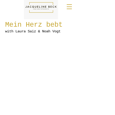
Mein Herz bebt
with Laura Saiz & Noah Vogt