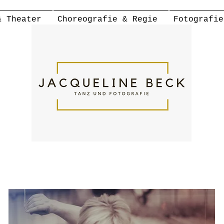
& Theater
Choreografie & Regie
Fotografie