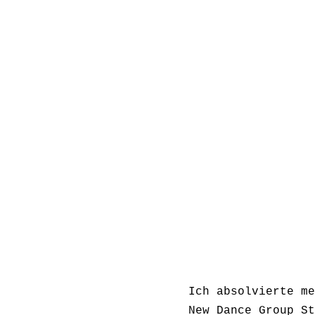
Ich absolvierte me
New Dance Group St