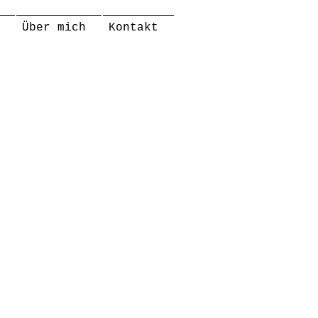
Über mich
Kontakt