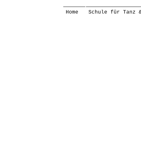
Home
Schule für Tanz 