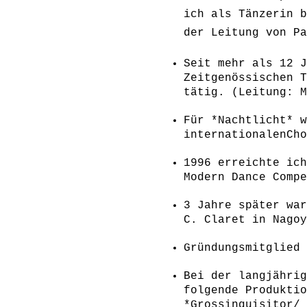
ich als Tänzerin b
der Leitung von Pa
Seit mehr als 12 J
Zeitgenössischen T
tätig. (Leitung: M
Für *Nachtlicht* w
internationalenCho
1996 erreichte ich
Modern Dance Compe
3 Jahre später war
C. Claret in Nagoy
Gründungsmitglied 
Bei der langjährig
folgende Produktio
*Grossinquisitor/ 