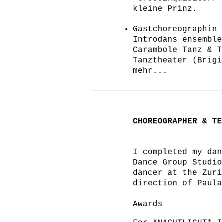
kleine Prinz.
Gastchoreographin
Introdans ensemble
Carambole Tanz & T
Tanztheater (Brigi
mehr...
CHOREOGRAPHER & TE
I completed my dan
Dance Group Studio
dancer at the Zuri
direction of Paula
Awards