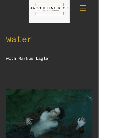
Water
with Markus Lagler