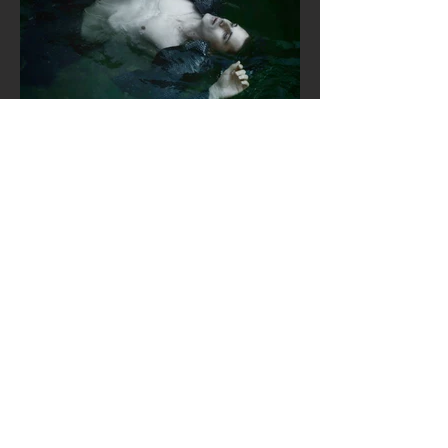
vorherige Seite